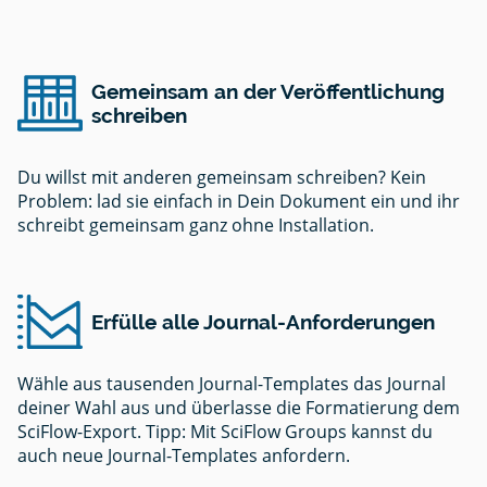
Gemeinsam an der Veröffentlichung
schreiben
Du willst mit anderen gemeinsam schreiben? Kein
Problem: lad sie einfach in Dein Dokument ein und ihr
schreibt gemeinsam ganz ohne Installation.
Erfülle alle Journal-Anforderungen
Wähle aus tausenden Journal-Templates das Journal
deiner Wahl aus und überlasse die Formatierung dem
SciFlow-Export. Tipp: Mit SciFlow Groups kannst du
auch neue Journal-Templates anfordern.