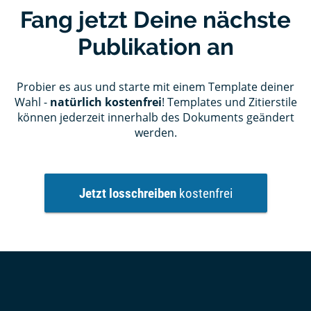
Fang jetzt Deine nächste
Publikation an
Probier es aus und starte mit einem Template deiner
Wahl -
natürlich kostenfrei
! Templates und Zitierstile
können jederzeit innerhalb des Dokuments geändert
werden.
Jetzt losschreiben
kostenfrei