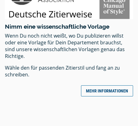
Nimm eine wissenschaftliche Vorlage
Wenn Du noch nicht weißt, wo Du publizieren willst
oder eine Vorlage für Dein Departement brauchst,
sind unsere wissenschaftlichen Vorlagen genau das
Richtige.
Wähle den für passenden Zitierstil und fang an zu
schreiben.
MEHR INFORMATIONEN