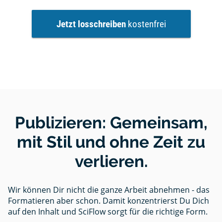
Jetzt losschreiben
kostenfrei
Publizieren: Gemeinsam,
mit Stil und ohne Zeit zu
verlieren.
Wir können Dir nicht die ganze Arbeit abnehmen - das
Formatieren aber schon. Damit konzentrierst Du Dich
auf den Inhalt und SciFlow sorgt für die richtige Form.