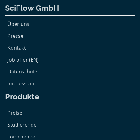
SciFlow GmbH
Über uns
Presse
Kontakt
Job offer (EN)
Datenschutz
Impressum
Produkte
Preise
Studierende
Forschende