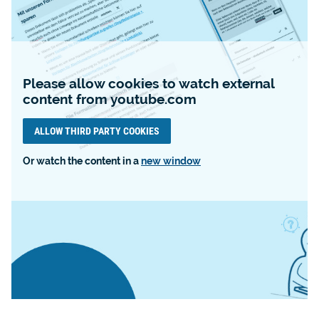
Please allow cookies to watch external
content from youtube.com
ALLOW THIRD PARTY COOKIES
Or watch the content in a
new window