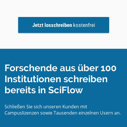
Jetzt losschreiben
kostenfrei
Forschende aus über 100
Institutionen schreiben
bereits in SciFlow
Schließen Sie sich unseren Kunden mit
Campuslizenzen sowie Tausenden einzelnen Usern an.