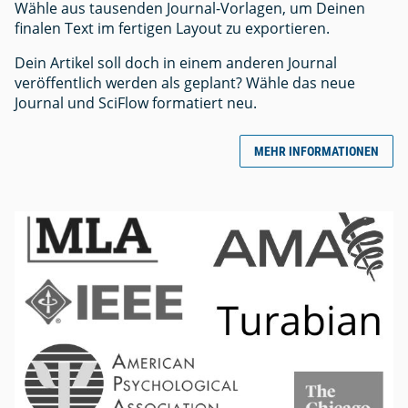
Wähle aus tausenden Journal-Vorlagen, um Deinen
finalen Text im fertigen Layout zu exportieren.
Dein Artikel soll doch in einem anderen Journal
veröffentlich werden als geplant? Wähle das neue
Journal und SciFlow formatiert neu.
MEHR INFORMATIONEN