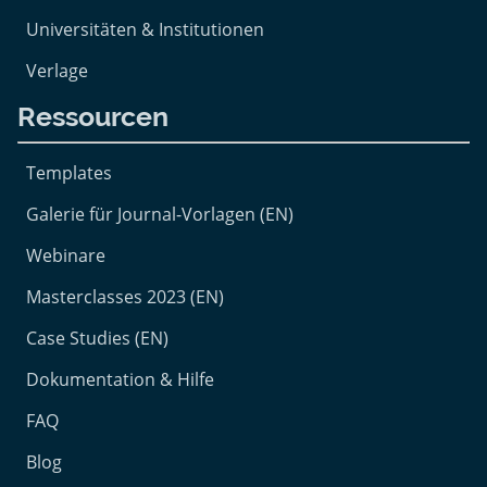
Universitäten & Institutionen
Verlage
Ressourcen
Templates
Galerie für Journal-Vorlagen (EN)
Webinare
Masterclasses 2023 (EN)
Case Studies (EN)
Dokumentation & Hilfe
FAQ
Blog