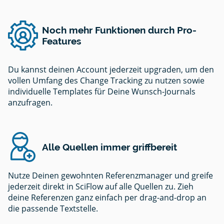
Noch mehr Funktionen durch Pro-
Features
Du kannst deinen Account jederzeit upgraden, um den
vollen Umfang des Change Tracking zu nutzen sowie
individuelle Templates für Deine Wunsch-Journals
anzufragen.
Alle Quellen immer griffbereit
Nutze Deinen gewohnten Referenzmanager und greife
jederzeit direkt in SciFlow auf alle Quellen zu. Zieh
deine Referenzen ganz einfach per drag-and-drop an
die passende Textstelle.