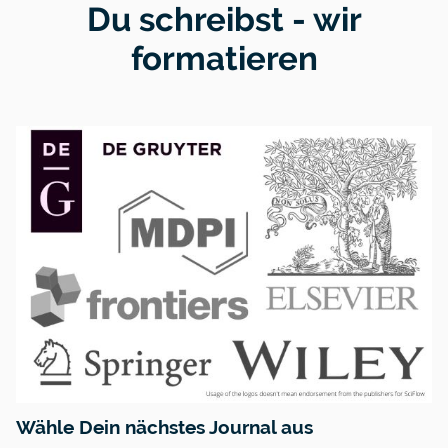
Du schreibst - wir
formatieren
Wähle Dein nächstes Journal aus