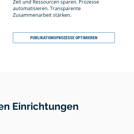
Zeit und Ressourcen sparen. Prozesse
automatisieren. Transparente
Zusammenarbeit stärken.
PUBLIKATIONSPROZESSE OPTIMIEREN
n Einrichtungen