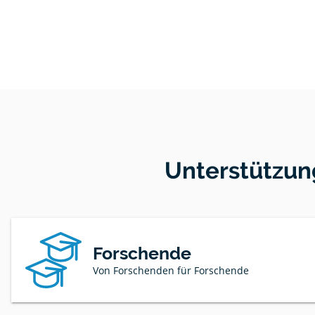
Unterstützun
Forschende
Von Forschenden für Forschende