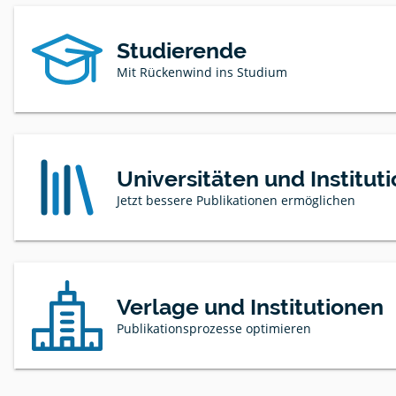
Studierende
Mit Rückenwind ins Studium
Universitäten und Institut
Jetzt bessere Publikationen ermöglichen
Verlage und Institutionen
Publikationsprozesse optimieren