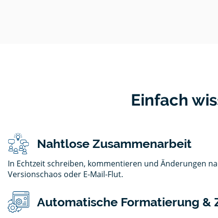
Einfach wis
Nahtlose Zusammenarbeit
In Echtzeit schreiben, kommentieren und Änderungen na
Versionschaos oder E-Mail-Flut.
Automatische Formatierung & Z