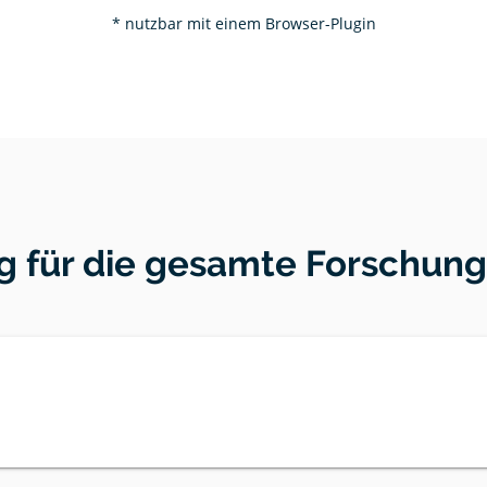
* nutzbar mit einem Browser-Plugin
g für die gesamte Forschu