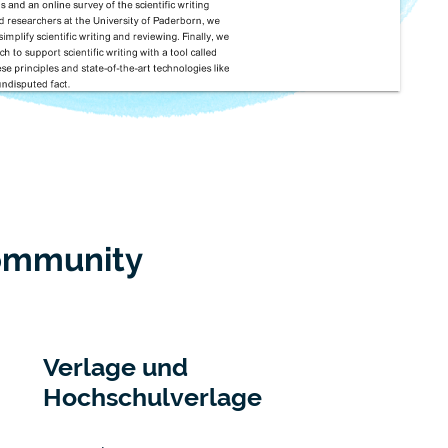
Community
Verlage und
Hochschulverlage