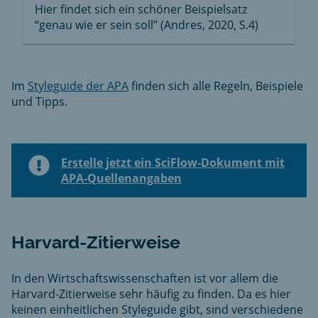
Hier findet sich ein schöner Beispielsatz
“genau wie er sein soll” (Andres, 2020, S.4)
Im
Styleguide der APA
finden sich alle Regeln, Beispiele
und Tipps.
Erstelle jetzt ein SciFlow-Dokument mit
APA-Quellenangaben
Harvard-Zitierweise
In den Wirtschaftswissenschaften ist vor allem die
Harvard-Zitierweise sehr häufig zu finden. Da es hier
keinen einheitlichen Styleguide gibt, sind verschiedene