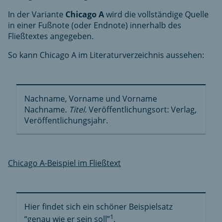
In der Variante
Chicago A
wird die vollständige Quelle
in einer Fußnote (oder Endnote) innerhalb des
Fließtextes angegeben.
So kann Chicago A im Literaturverzeichnis aussehen:
Nachname, Vorname und Vorname
Nachname.
Titel
. Veröffentlichungsort: Verlag,
Veröffentlichungsjahr.
Chicago A-Beispiel im Fließtext
Hier findet sich ein schöner Beispielsatz
1
“genau wie er sein soll”
.