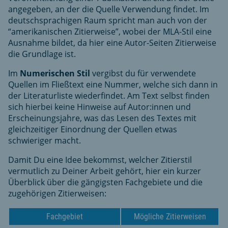
angegeben, an der die Quelle Verwendung findet. Im
deutschsprachigen Raum spricht man auch von der
“amerikanischen Zitierweise”, wobei der MLA-Stil eine
Ausnahme bildet, da hier eine Autor-Seiten Zitierweise
die Grundlage ist.
Im
Numerischen Stil
vergibst du für verwendete
Quellen im Fließtext eine Nummer, welche sich dann in
der Literaturliste wiederfindet. Am Text selbst finden
sich hierbei keine Hinweise auf Autor:innen und
Erscheinungsjahre, was das Lesen des Textes mit
gleichzeitiger Einordnung der Quellen etwas
schwieriger macht.
Damit Du eine Idee bekommst, welcher Zitierstil
vermutlich zu Deiner Arbeit gehört, hier ein kurzer
Überblick über die gängigsten Fachgebiete und die
zugehörigen Zitierweisen:
Fachgebiet
Mögliche Zitierweisen