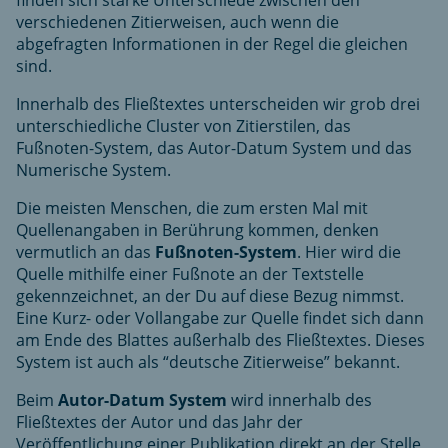
verschiedenen Zitierweisen, auch wenn die
abgefragten Informationen in der Regel die gleichen
sind.
Innerhalb des Fließtextes unterscheiden wir grob drei
unterschiedliche Cluster von Zitierstilen, das
Fußnoten-System, das Autor-Datum System und das
Numerische System.
Die meisten Menschen, die zum ersten Mal mit
Quellenangaben in Berührung kommen, denken
vermutlich an das
Fußnoten-System
. Hier wird die
Quelle mithilfe einer Fußnote an der Textstelle
gekennzeichnet, an der Du auf diese Bezug nimmst.
Eine Kurz- oder Vollangabe zur Quelle findet sich dann
am Ende des Blattes außerhalb des Fließtextes. Dieses
System ist auch als “deutsche Zitierweise” bekannt.
Beim
Autor-Datum System
wird innerhalb des
Fließtextes der Autor und das Jahr der
Veröffentlichung einer Publikation direkt an der Stelle