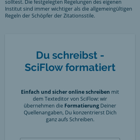
solltest. Die festgelegten Regelungen des eigenen
Institut sind immer wichtiger als die allgemeingültigen
Regeln der Schöpfer der Zitationsstile.
Du schreibst -
SciFlow formatiert
Einfach und sicher online schreiben
mit
dem Texteditor von SciFlow: wir
übernehmen die
Formatierung
Deiner
Quellenangaben, Du konzentrierst Dich
ganz aufs Schreiben.