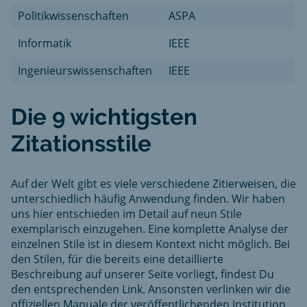
Politikwissenschaften
ASPA
Informatik
IEEE
Ingenieurswissenschaften
IEEE
Die 9 wichtigsten
Zitationsstile
Auf der Welt gibt es viele verschiedene Zitierweisen, die
unterschiedlich häufig Anwendung finden. Wir haben
uns hier entschieden im Detail auf neun Stile
exemplarisch einzugehen. Eine komplette Analyse der
einzelnen Stile ist in diesem Kontext nicht möglich. Bei
den Stilen, für die bereits eine detaillierte
Beschreibung auf unserer Seite vorliegt, findest Du
den entsprechenden Link. Ansonsten verlinken wir die
offiziellen Manuale der veröffentlichenden Institution.