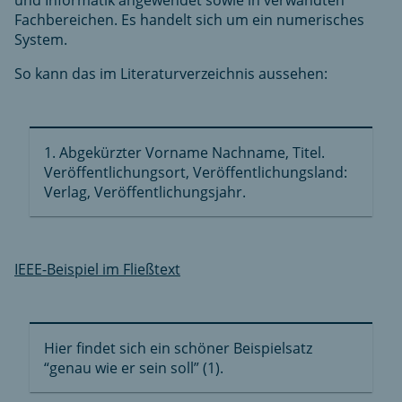
und Informatik angewendet sowie in verwandten
Fachbereichen. Es handelt sich um ein numerisches
System.
So kann das im Literaturverzeichnis aussehen:
1. Abgekürzter Vorname Nachname, Titel.
Veröffentlichungsort, Veröffentlichungsland:
Verlag, Veröffentlichungsjahr.
IEEE-Beispiel im Fließtext
Hier findet sich ein schöner Beispielsatz
“genau wie er sein soll” (1).