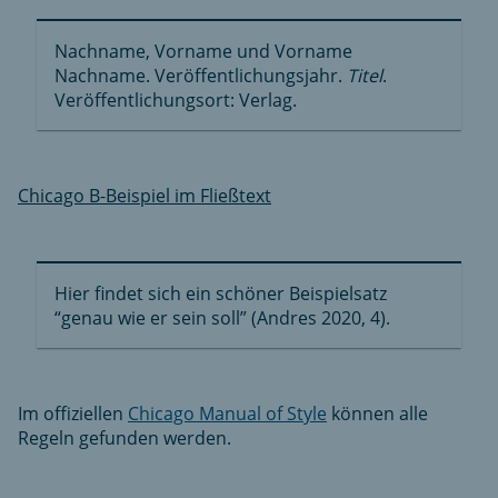
Nachname, Vorname und Vorname
Nachname. Veröffentlichungsjahr.
Titel
.
Veröffentlichungsort: Verlag.
Chicago B-Beispiel im Fließtext
Hier findet sich ein schöner Beispielsatz
“genau wie er sein soll” (Andres 2020, 4).
Im offiziellen
Chicago Manual of Style
können alle
Regeln gefunden werden.