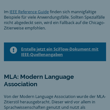
Im
IEEE Reference Guide
finden sich mannigfaltige
Beispiele für viele Anwendungsfälle. Sollten Spezialfälle
nicht abgedeckt sein, wird ein Fallback auf die Chicago-
Zitierweise empfohlen.
Erstelle jetzt ein SciFlow-Dokument mit
IEEE-Quellenangaben
MLA: Modern Language
Association
Von der Modern Language Association wurde der MLA-
Zitierstil herausgebracht. Dieser wird vor allem in
Sprachwissenschaften genutzt und nutzt als