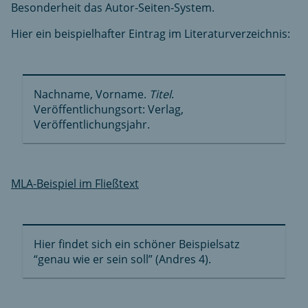
Besonderheit das Autor-Seiten-System.
Hier ein beispielhafter Eintrag im Literaturverzeichnis:
Nachname, Vorname.
Titel
.
Veröffentlichungsort: Verlag,
Veröffentlichungsjahr.
MLA-Beispiel im Fließtext
Hier findet sich ein schöner Beispielsatz
“genau wie er sein soll” (Andres 4).