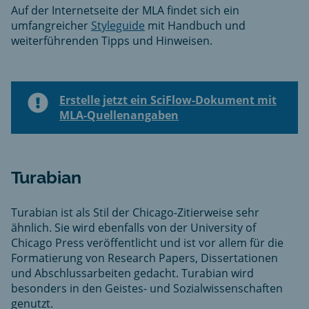
Auf der Internetseite der MLA findet sich ein
umfangreicher
Styleguide
mit Handbuch und
weiterführenden Tipps und Hinweisen.
Erstelle jetzt ein SciFlow-Dokument mit
MLA-Quellenangaben
Turabian
Turabian ist als Stil der Chicago-Zitierweise sehr
ähnlich. Sie wird ebenfalls von der University of
Chicago Press veröffentlicht und ist vor allem für die
Formatierung von Research Papers, Dissertationen
und Abschlussarbeiten gedacht. Turabian wird
besonders in den Geistes- und Sozialwissenschaften
genutzt.