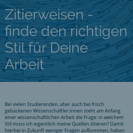
Zitierweisen -
finde den richtigen
Stil für Deine
Arbeit
Bei vielen Studierenden, aber auch bei frisch
gebackenen Wissenschaftler:innen steht am Anfang
einer wissenschaftlichen Arbeit die Frage: in welchem
Stil muss ich eigentlich meine Quellen zitieren? Damit
hierbei in Zukunft weniger Fragen aufkommen, haben