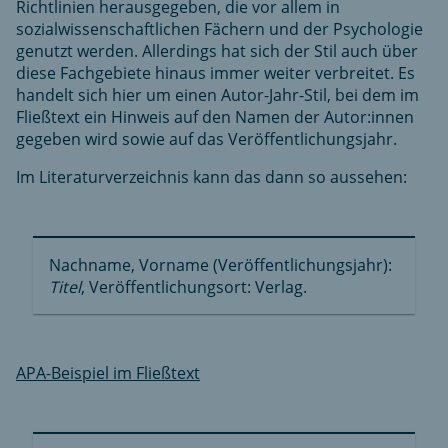
Richtlinien herausgegeben, die vor allem in
sozialwissenschaftlichen Fächern und der Psychologie
genutzt werden. Allerdings hat sich der Stil auch über
diese Fachgebiete hinaus immer weiter verbreitet. Es
handelt sich hier um einen Autor-Jahr-Stil, bei dem im
Fließtext ein Hinweis auf den Namen der Autor:innen
gegeben wird sowie auf das Veröffentlichungsjahr.
Im Literaturverzeichnis kann das dann so aussehen:
Nachname, Vorname (Veröffentlichungsjahr):
Titel
, Veröffentlichungsort: Verlag.
APA-Beispiel im Fließtext