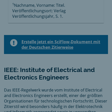
1
Nachname, Vorname: Titel.
Veröffentlichungsort: Verlag
Veröffentlichungsjahr, S. 1.
Erstelle jetzt ein SciFlow-Dokument mit
der Deutschen Zitierweise
IEEE: Institute of Electrical and
Electronics Engineers
Das IEEE-Regelwerk wurde vom Institute of Electrical
and Electronics Engineers erstellt, einer der größten
Organisationen für technologischen Fortschritt. Dieser
Zitierstil wird besonders häufig in der Elektrotechnik