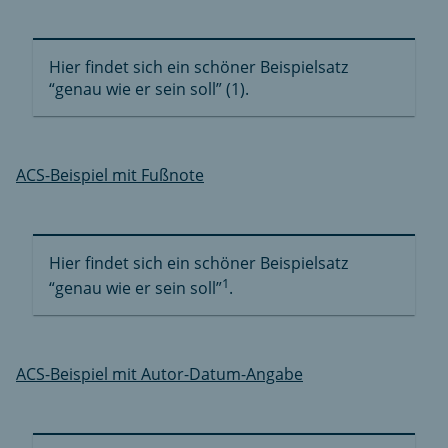
Hier findet sich ein schöner Beispielsatz
“genau wie er sein soll” (1).
ACS-Beispiel mit Fußnote
Hier findet sich ein schöner Beispielsatz
1
“genau wie er sein soll”
.
ACS-Beispiel mit Autor-Datum-Angabe