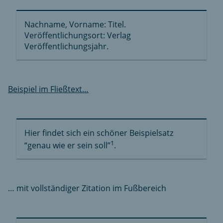
Nachname, Vorname: Titel.
Veröffentlichungsort: Verlag
Veröffentlichungsjahr.
Beispiel im Fließtext…
Hier findet sich ein schöner Beispielsatz
1
“genau wie er sein soll”
.
… mit vollständiger Zitation im Fußbereich