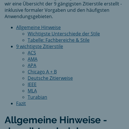
wir eine Übersicht der 9 gängigsten Zitierstile erstellt -
inklusive formaler Vorgaben und den häufigsten
Anwendungsgebieten.
Allgemeine Hinweise
Wichtigste Unterschiede der Stile
Tabelle: Fachbereiche & Stile
9 wichtigste Zitierstile
ACS
AMA
APA
Chicago A + B
Deutsche Zitierweise
IEEE
MLA
Turabian
Fazit
Allgemeine Hinweise -