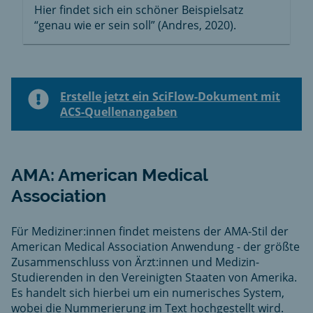
Hier findet sich ein schöner Beispielsatz
“genau wie er sein soll” (Andres, 2020).
Erstelle jetzt ein SciFlow-Dokument mit
ACS-Quellenangaben
AMA: American Medical
Association
Für Mediziner:innen findet meistens der AMA-Stil der
American Medical Association Anwendung - der größte
Zusammenschluss von Ärzt:innen und Medizin-
Studierenden in den Vereinigten Staaten von Amerika.
Es handelt sich hierbei um ein numerisches System,
wobei die Nummerierung im Text hochgestellt wird.