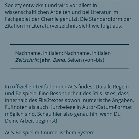
Society entwickelt und wird vor allem in
wissenschaftlichen Arbeiten und bei Literatur im
Fachgebiet der Chemie genutzt. Die Standardform der
Zitation im Literaturverzeichnis sieht wie folgt aus:
Nachname, Initialen; Nachname, Initialen
Zeitschrift
Jahr
,
Band
, Seiten (von–bis)
Im
offiziellen Leitfaden der ACS
findest Du alle Regeln
und Beispiele. Eine Besonderheit des Stils ist es, dass
innerhalb des Fließtextes sowohl numerische Angaben,
Fußnoten als auch Kurzbelege in Autor-Datum-Format
möglich sind. Schau hier also genau hin, wenn Du
Deine Arbeit beginnst!
ACS-Beispiel mit numerischem System