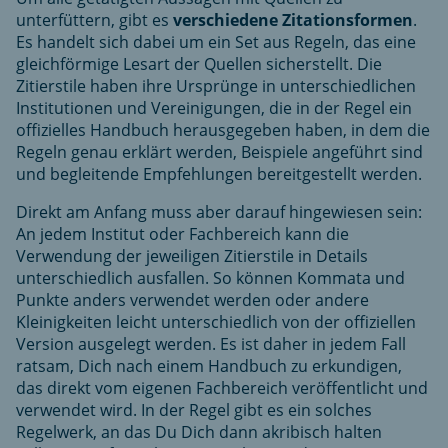
unterfüttern, gibt es
verschiedene Zitationsformen
.
Es handelt sich dabei um ein Set aus Regeln, das eine
gleichförmige Lesart der Quellen sicherstellt. Die
Zitierstile haben ihre Ursprünge in unterschiedlichen
Institutionen und Vereinigungen, die in der Regel ein
offizielles Handbuch herausgegeben haben, in dem die
Regeln genau erklärt werden, Beispiele angeführt sind
und begleitende Empfehlungen bereitgestellt werden.
Direkt am Anfang muss aber darauf hingewiesen sein:
An jedem Institut oder Fachbereich kann die
Verwendung der jeweiligen Zitierstile in Details
unterschiedlich ausfallen. So können Kommata und
Punkte anders verwendet werden oder andere
Kleinigkeiten leicht unterschiedlich von der offiziellen
Version ausgelegt werden. Es ist daher in jedem Fall
ratsam, Dich nach einem Handbuch zu erkundigen,
das direkt vom eigenen Fachbereich veröffentlicht und
verwendet wird. In der Regel gibt es ein solches
Regelwerk, an das Du Dich dann akribisch halten