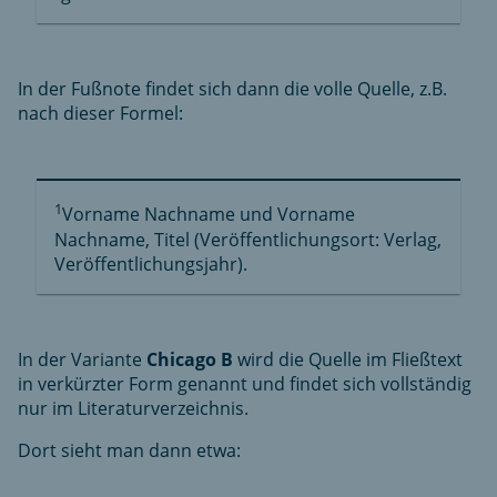
In der Fußnote findet sich dann die volle Quelle, z.B.
nach dieser Formel:
1
Vorname Nachname und Vorname
Nachname, Titel (Veröffentlichungsort: Verlag,
Veröffentlichungsjahr).
In der Variante
Chicago B
wird die Quelle im Fließtext
in verkürzter Form genannt und findet sich vollständig
nur im Literaturverzeichnis.
Dort sieht man dann etwa: