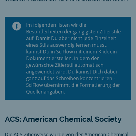
Im folgenden listen wir die
Besonderheiten der gängigsten Zitierstile
auf. Damit Du aber nicht jede Einzelheit
eines Stils auswendig lernen musst,
kannst Du in SciFlow mit einem Klick ein
Dokument erstellen, in dem der
gewünschte Zitierstil automatisch
angewendet wird. Du kannst Dich dabei
ganz auf das Schreiben konzentrieren -
SciFlow übernimmt die Formatierung der
Quellenangaben.
ACS: American Chemical Society
Die ACS-Zitierweise wurde von der American Chemical