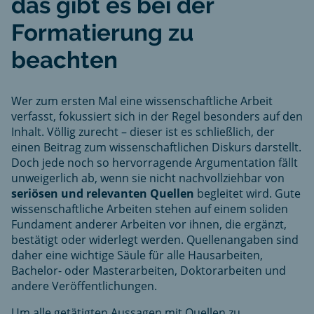
das gibt es bei der
Formatierung zu
beachten
Wer zum ersten Mal eine wissenschaftliche Arbeit
verfasst, fokussiert sich in der Regel besonders auf den
Inhalt. Völlig zurecht – dieser ist es schließlich, der
einen Beitrag zum wissenschaftlichen Diskurs darstellt.
Doch jede noch so hervorragende Argumentation fällt
unweigerlich ab, wenn sie nicht nachvollziehbar von
seriösen und relevanten Quellen
begleitet wird. Gute
wissenschaftliche Arbeiten stehen auf einem soliden
Fundament anderer Arbeiten vor ihnen, die ergänzt,
bestätigt oder widerlegt werden. Quellenangaben sind
daher eine wichtige Säule für alle Hausarbeiten,
Bachelor- oder Masterarbeiten, Doktorarbeiten und
andere Veröffentlichungen.
Um alle getätigten Aussagen mit Quellen zu