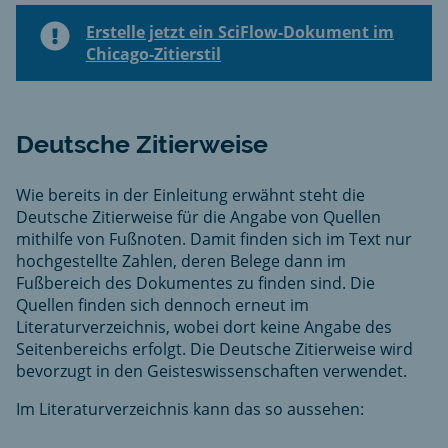
Erstelle jetzt ein SciFlow-Dokument im
Chicago-Zitierstil
Deutsche Zitierweise
Wie bereits in der Einleitung erwähnt steht die
Deutsche Zitierweise für die Angabe von Quellen
mithilfe von Fußnoten. Damit finden sich im Text nur
hochgestellte Zahlen, deren Belege dann im
Fußbereich des Dokumentes zu finden sind. Die
Quellen finden sich dennoch erneut im
Literaturverzeichnis, wobei dort keine Angabe des
Seitenbereichs erfolgt. Die Deutsche Zitierweise wird
bevorzugt in den Geisteswissenschaften verwendet.
Im Literaturverzeichnis kann das so aussehen: