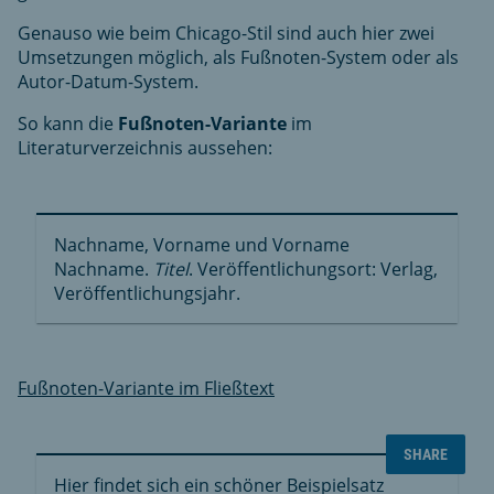
Genauso wie beim Chicago-Stil sind auch hier zwei
Umsetzungen möglich, als Fußnoten-System oder als
Autor-Datum-System.
So kann die
Fußnoten-Variante
im
Literaturverzeichnis aussehen:
Nachname, Vorname und Vorname
Nachname.
Titel
. Veröffentlichungsort: Verlag,
Veröffentlichungsjahr.
Fußnoten-Variante im Fließtext
SHARE
Hier findet sich ein schöner Beispielsatz