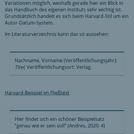
Variationen möglich, weshalb gerade hier ein Blick in
das Handbuch des eigenen Instituts sehr wichtig ist.
Grundsätzlich handelt es sich beim Harvard-Stil um ein
Autor-Datum-System.
Im Literaturverzeichnis kann das so aussehen:
Nachname, Vorname (Veröffentlichungsjahr):
Titel
, Veröffentlichungsort: Verlag.
Harvard-Beispiel im Fließtext
Hier findet sich ein schöner Beispielsatz
“genau wie er sein soll” (Andres, 2020: 4)