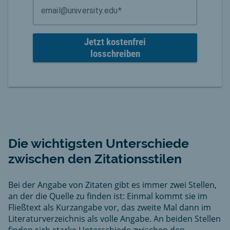
email@university.edu
Jetzt kostenfrei
losschreiben
Die wichtigsten Unterschiede
zwischen den Zitationsstilen
Bei der Angabe von Zitaten gibt es immer zwei Stellen,
an der die Quelle zu finden ist: Einmal kommt sie im
Fließtext als Kurzangabe vor, das zweite Mal dann im
Literaturverzeichnis als volle Angabe. An beiden Stellen
finden sich starke Unterschiede zwischen den