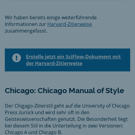
Wir haben bereits einige weiterführende
Informationen zur
Harvard-Zitierweise
zusammengefasst.
Erstelle jetzt ein SciFlow-Dokument mit
der Harvard-Zitierweise
Chicago: Chicago Manual of Style
Der Chigago-Zitierstil geht auf die University of Chicago
Press zurück und wird sehr oft in den
Geisteswissenschaften genutzt. Die Besonderheit liegt
bei diesem Stil in die Unterteilung in zwei Versionen:
Chicago A und Chicago B.