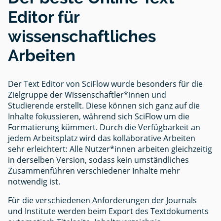
Editor für
wissenschaftliches
Arbeiten
Der Text Editor von SciFlow wurde besonders für die
Zielgruppe der Wissenschaftler*innen und
Studierende erstellt. Diese können sich ganz auf die
Inhalte fokussieren, während sich SciFlow um die
Formatierung kümmert. Durch die Verfügbarkeit an
jedem Arbeitsplatz wird das kollaborative Arbeiten
sehr erleichtert: Alle Nutzer*innen arbeiten gleichzeitig
in derselben Version, sodass kein umständliches
Zusammenführen verschiedener Inhalte mehr
notwendig ist.
Für die verschiedenen Anforderungen der Journals
und Institute werden beim Export des Textdokuments