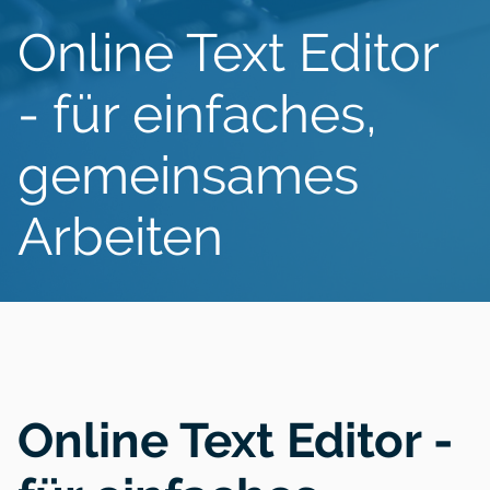
Online Text Editor
- für einfaches,
gemeinsames
Arbeiten
Online Text Editor -