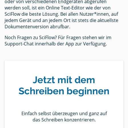
oder von verschiedenen Endgeräten abgerufen
werden soll, ist ein Online Text-Editor wie der von
SciFlow die beste Lösung. Bei allen Nutzer*innen, auf
jedem Gerät und an jedem Ort ist stets die aktuellste
Dokumentenversion abrufbar.
Noch Fragen zu SciFlow? Für Fragen stehen wir im
Support-Chat innerhalb der App zur Verfügung.
Jetzt mit dem
Schreiben beginnen
Einfach selbst überzeugen und ganz auf
das Schreiben konzentrieren.