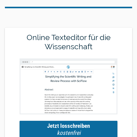
Online Texteditor für die
Wissenschaft
Jetzt losschreiben
kostenfrei