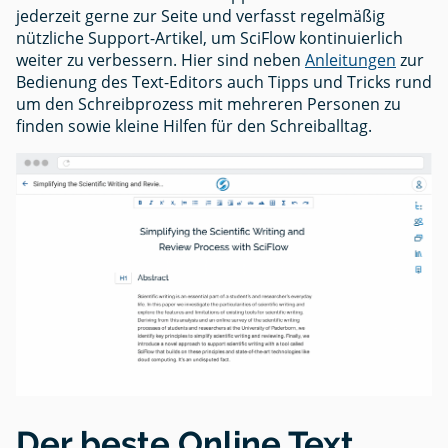
jederzeit gerne zur Seite und verfasst regelmäßig
nützliche Support-Artikel, um SciFlow kontinuierlich
weiter zu verbessern. Hier sind neben
Anleitungen
zur
Bedienung des Text-Editors auch Tipps und Tricks rund
um den Schreibprozess mit mehreren Personen zu
finden sowie kleine Hilfen für den Schreiballtag.
Der beste Online Text