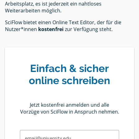
Arbeitsplatz, es ist jederzeit ein nahtloses
Weiterarbeiten möglich.
SciFlow bietet einen Online Text Editor, der für die
Nutzer*innen
kostenfrei
zur Verfügung steht.
Einfach & sicher
online schreiben
Jetzt kostenfrei anmelden und alle
Vorzüge von SciFlow in Anspruch nehmen.
email@university.edu