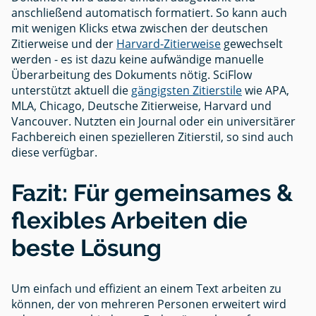
anschließend automatisch formatiert. So kann auch
mit wenigen Klicks etwa zwischen der deutschen
Zitierweise und der
Harvard-Zitierweise
gewechselt
werden - es ist dazu keine aufwändige manuelle
Überarbeitung des Dokuments nötig. SciFlow
unterstützt aktuell die
gängigsten Zitierstile
wie APA,
MLA, Chicago, Deutsche Zitierweise, Harvard und
Vancouver. Nutzten ein Journal oder ein universitärer
Fachbereich einen spezielleren Zitierstil, so sind auch
diese verfügbar.
Fazit: Für gemeinsames &
flexibles Arbeiten die
beste Lösung
Um einfach und effizient an einem Text arbeiten zu
können, der von mehreren Personen erweitert wird