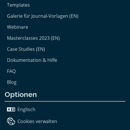
Templates
Galerie für Journal-Vorlagen (EN)
Webinare
Masterclasses 2023 (EN)
Case Studies (EN)
Dokumentation & Hilfe
FAQ
Blog
Optionen
Englisch
Cookies verwalten