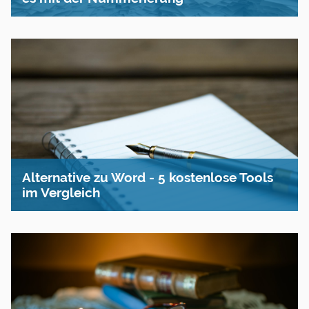
Alternative zu Word - 5 kostenlose Tools
im Vergleich