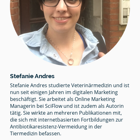
Stefanie Andres
Stefanie Andres studierte Veterinärmedizin und ist
nun seit einigen Jahren im digitalen Marketing
beschäftigt. Sie arbeitet als Online Marketing
Managerin bei SciFlow und ist zudem als Autorin
tätig. Sie wirkte an mehreren Publikationen mit,
die sich mit internetbasierten Fortbildungen zur
Antibiotikaresistenz-Vermeidung in der
Tiermedizin befassen.