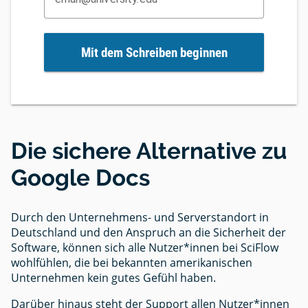
Mit dem Schreiben beginnen
Die sichere Alternative zu
Google Docs
Durch den Unternehmens- und Serverstandort in
Deutschland und den Anspruch an die Sicherheit der
Software, können sich alle Nutzer*innen bei SciFlow
wohlfühlen, die bei bekannten amerikanischen
Unternehmen kein gutes Gefühl haben.
Darüber hinaus steht der Support allen Nutzer*innen