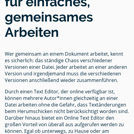
für einfaches,
gemeinsames
Arbeiten
Wer gemeinsam an einem Dokument arbeitet, kennt
es sicherlich: das ständige Chaos verschiedener
Versionen einer Datei. Jeder arbeitet an einer anderen
Version und irgendjemand muss die verschiedenen
Versionen anschließend wieder zusammenführen.
Durch einen Text Editor, der online verfügbar ist,
können mehrere Autor*innen gleichzeitig an einer
Datei arbeiten ohne die Gefahr, dass Textänderungen
beim Herumschicken nicht berücksichtigt worden sind.
Darüber hinaus bietet ein Online Text Editor den
großen Vorteil von überall aus aufgerufen werden zu
können. Egal ob unterwegs, zu Hause oder am