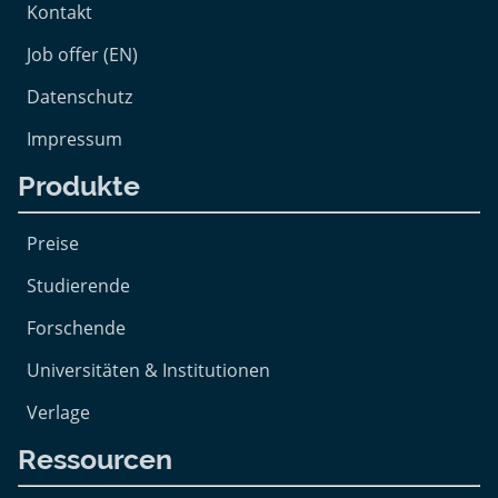
Kontakt
Job offer (EN)
Datenschutz
Impressum
Produkte
Preise
Studierende
Forschende
Universitäten & Institutionen
Verlage
Ressourcen