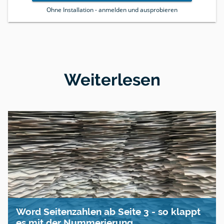
Ohne Installation - anmelden und ausprobieren
Weiterlesen
Word Seitenzahlen ab Seite 3 - so klappt
es mit der Nummerierung