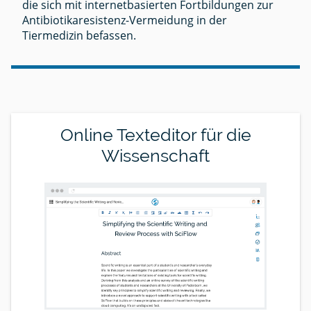
die sich mit internetbasierten Fortbildungen zur
Antibiotikaresistenz-Vermeidung in der
Tiermedizin befassen.
Online Texteditor für die
Wissenschaft