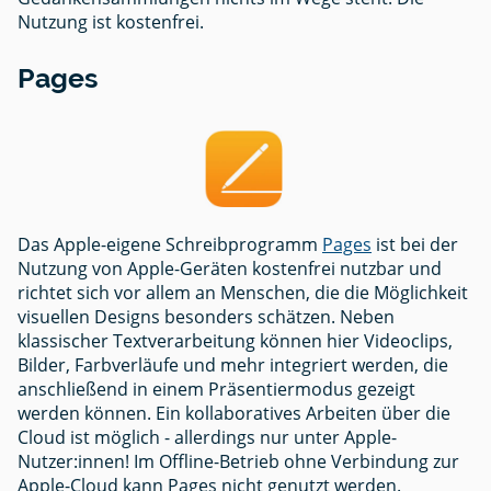
Nutzung ist kostenfrei.
Pages
Das Apple-eigene Schreibprogramm
Pages
ist bei der
Nutzung von Apple-Geräten kostenfrei nutzbar und
richtet sich vor allem an Menschen, die die Möglichkeit
visuellen Designs besonders schätzen. Neben
klassischer Textverarbeitung können hier Videoclips,
Bilder, Farbverläufe und mehr integriert werden, die
anschließend in einem Präsentiermodus gezeigt
werden können. Ein kollaboratives Arbeiten über die
Cloud ist möglich - allerdings nur unter Apple-
Nutzer:innen! Im Offline-Betrieb ohne Verbindung zur
Apple-Cloud kann Pages nicht genutzt werden.