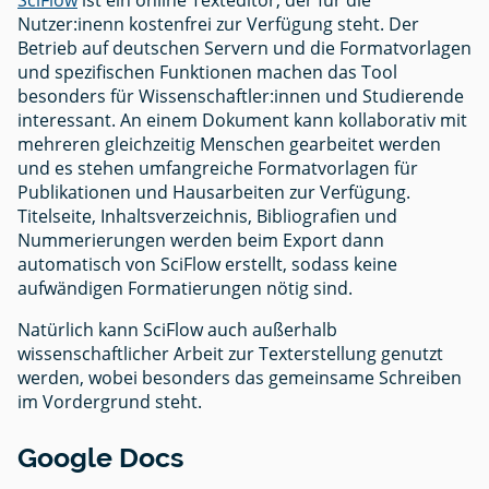
Nutzer:inenn kostenfrei zur Verfügung steht. Der
Betrieb auf deutschen Servern und die Formatvorlagen
und spezifischen Funktionen machen das Tool
besonders für Wissenschaftler:innen und Studierende
interessant. An einem Dokument kann kollaborativ mit
mehreren gleichzeitig Menschen gearbeitet werden
und es stehen umfangreiche Formatvorlagen für
Publikationen und Hausarbeiten zur Verfügung.
Titelseite, Inhaltsverzeichnis, Bibliografien und
Nummerierungen werden beim Export dann
automatisch von SciFlow erstellt, sodass keine
aufwändigen Formatierungen nötig sind.
Natürlich kann SciFlow auch außerhalb
wissenschaftlicher Arbeit zur Texterstellung genutzt
werden, wobei besonders das gemeinsame Schreiben
im Vordergrund steht.
Google Docs