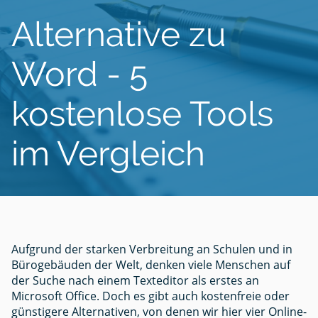
Alternative zu
Word - 5
kostenlose Tools
im Vergleich
Aufgrund der starken Verbreitung an Schulen und in
Bürogebäuden der Welt, denken viele Menschen auf
der Suche nach einem Texteditor als erstes an
Microsoft Office. Doch es gibt auch kostenfreie oder
günstigere Alternativen, von denen wir hier vier Online-