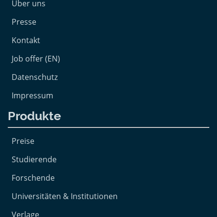
Über uns
Presse
Kontakt
Job offer (EN)
Datenschutz
Impressum
Produkte
Preise
Studierende
Forschende
Universitäten & Institutionen
Verlage