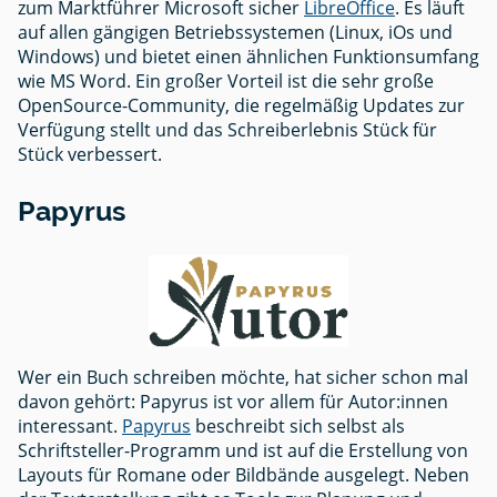
zum Marktführer Microsoft sicher
LibreOffice
. Es läuft
auf allen gängigen Betriebssystemen (Linux, iOs und
Windows) und bietet einen ähnlichen Funktionsumfang
wie MS Word. Ein großer Vorteil ist die sehr große
OpenSource-Community, die regelmäßig Updates zur
Verfügung stellt und das Schreiberlebnis Stück für
Stück verbessert.
Papyrus
Wer ein Buch schreiben möchte, hat sicher schon mal
davon gehört: Papyrus ist vor allem für Autor:innen
interessant.
Papyrus
beschreibt sich selbst als
Schriftsteller-Programm und ist auf die Erstellung von
Layouts für Romane oder Bildbände ausgelegt. Neben