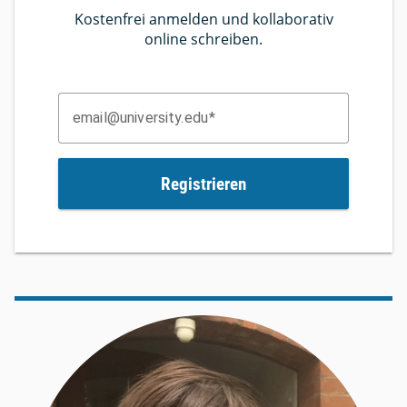
Kostenfrei anmelden und kollaborativ
online schreiben.
email@university.edu
Registrieren