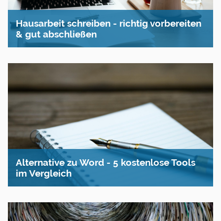
Hausarbeit schreiben - richtig vorbereiten
& gut abschließen
Alternative zu Word - 5 kostenlose Tools
im Vergleich