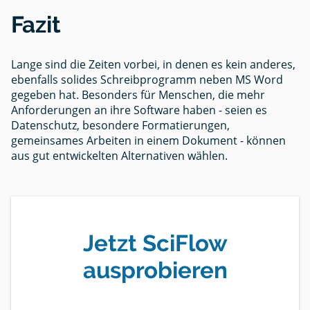
Fazit
Lange sind die Zeiten vorbei, in denen es kein anderes,
ebenfalls solides Schreibprogramm neben MS Word
gegeben hat. Besonders für Menschen, die mehr
Anforderungen an ihre Software haben - seien es
Datenschutz, besondere Formatierungen,
gemeinsames Arbeiten in einem Dokument - können
aus gut entwickelten Alternativen wählen.
Jetzt SciFlow
ausprobieren