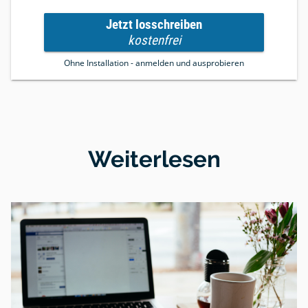
Jetzt losschreiben
kostenfrei
Ohne Installation - anmelden und ausprobieren
Weiterlesen