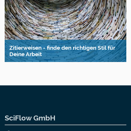
Zitierweisen - finde den richtigen Stil für
Deine Arbeit
SciFlow GmbH