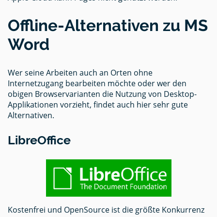
Offline-Alternativen zu MS
Word
Wer seine Arbeiten auch an Orten ohne
Internetzugang bearbeiten möchte oder wer den
obigen Browservarianten die Nutzung von Desktop-
Applikationen vorzieht, findet auch hier sehr gute
Alternativen.
LibreOffice
Kostenfrei und OpenSource ist die größte Konkurrenz