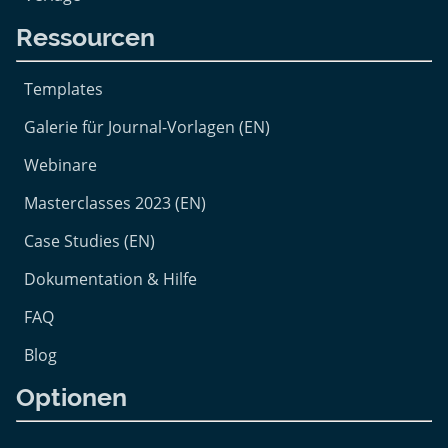
Ressourcen
Templates
Galerie für Journal-Vorlagen (EN)
Webinare
Masterclasses 2023 (EN)
Case Studies (EN)
Dokumentation & Hilfe
FAQ
Blog
Optionen