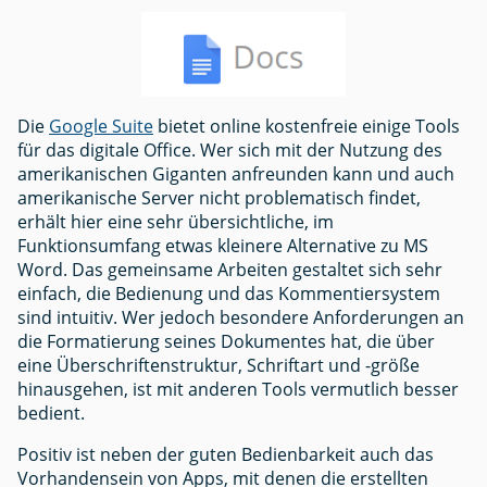
Die
Google Suite
bietet online kostenfreie einige Tools
für das digitale Office. Wer sich mit der Nutzung des
amerikanischen Giganten anfreunden kann und auch
amerikanische Server nicht problematisch findet,
erhält hier eine sehr übersichtliche, im
Funktionsumfang etwas kleinere Alternative zu MS
Word. Das gemeinsame Arbeiten gestaltet sich sehr
einfach, die Bedienung und das Kommentiersystem
sind intuitiv. Wer jedoch besondere Anforderungen an
die Formatierung seines Dokumentes hat, die über
eine Überschriftenstruktur, Schriftart und -größe
hinausgehen, ist mit anderen Tools vermutlich besser
bedient.
Positiv ist neben der guten Bedienbarkeit auch das
Vorhandensein von Apps, mit denen die erstellten