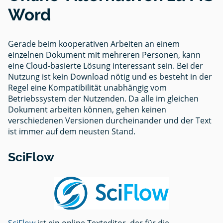
Word
Gerade beim kooperativen Arbeiten an einem
einzelnen Dokument mit mehreren Personen, kann
eine Cloud-basierte Lösung interessant sein. Bei der
Nutzung ist kein Download nötig und es besteht in der
Regel eine Kompatibilität unabhängig vom
Betriebssystem der Nutzenden. Da alle im gleichen
Dokument arbeiten können, gehen keinen
verschiedenen Versionen durcheinander und der Text
ist immer auf dem neusten Stand.
SciFlow
SciFlow
ist ein online Texteditor, der für die