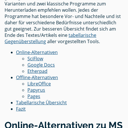
Varianten und zwei klassische Programme zum
Herunterladen empfehlen wollen. Jedes der
Programme hat besondere Vor- und Nachteile und ist
daher für verschiedene Bedürfnisse unterschiedlich
gut geeignet. Zur besseren Übersicht findet sich am
Ende des Textes/Artikels eine
tabellarische
Gegenüberstellung
aller vorgestellten Tools.
Online-Alternativen
SciFlow
Google Docs
Etherpad
Offline-Alternativen
LibreOffice
Papyrus
Pages
Tabellarische Übersicht
Fazit
Online-Alternativen zu MS