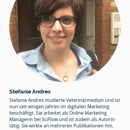
Stefanie Andres
Stefanie Andres studierte Veterinärmedizin und ist
nun seit einigen Jahren im digitalen Marketing
beschäftigt. Sie arbeitet als Online Marketing
Managerin bei SciFlow und ist zudem als Autorin
tätig. Sie wirkte an mehreren Publikationen mit,