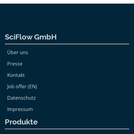
SciFlow GmbH
Über uns
Presse
Kontakt
Job offer (EN)
Datenschutz
Impressum
Produkte