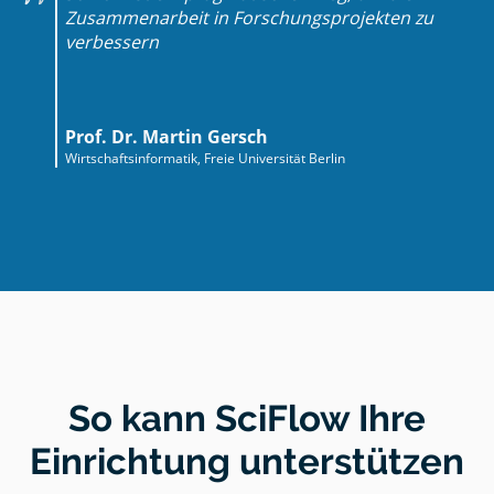
Zusammenarbeit in Forschungsprojekten zu
verbessern
Prof. Dr. Martin Gersch
Wirtschaftsinformatik, Freie Universität Berlin
So kann SciFlow Ihre
Einrichtung unterstützen