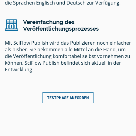
die Sprachen Englisch und Deutsch zur Verfügung.
Vereinfachung des
Veröffentlichungsprozesses
Mit SciFlow Publish wird das Publizieren noch einfacher
als bisher. Sie bekommen alle Mittel an die Hand, um
die Veröffentlichung komfortabel selbst vornehmen zu
können. SciFlow Publish befindet sich aktuell in der
Entwicklung.
TESTPHASE ANFORDEN