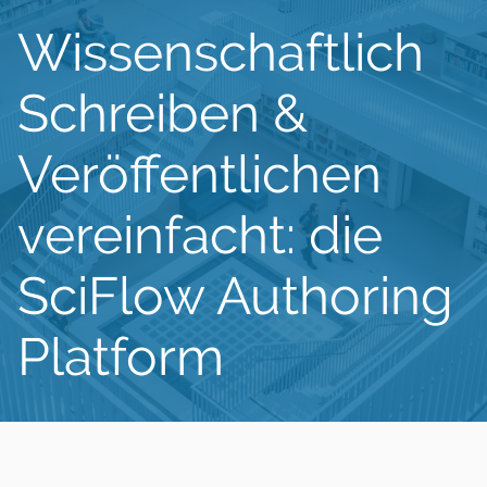
Wissenschaftlich
Schreiben &
Veröffentlichen
vereinfacht: die
SciFlow Authoring
Platform