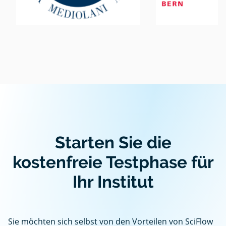
Starten Sie die
kostenfreie Testphase für
Ihr Institut
Sie möchten sich selbst von den Vorteilen von SciFlow