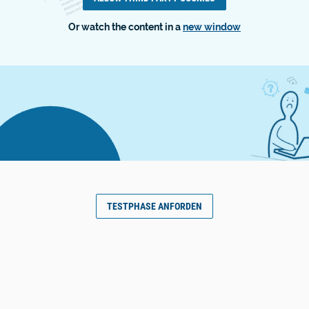
Or watch the content in a
new window
TESTPHASE ANFORDEN