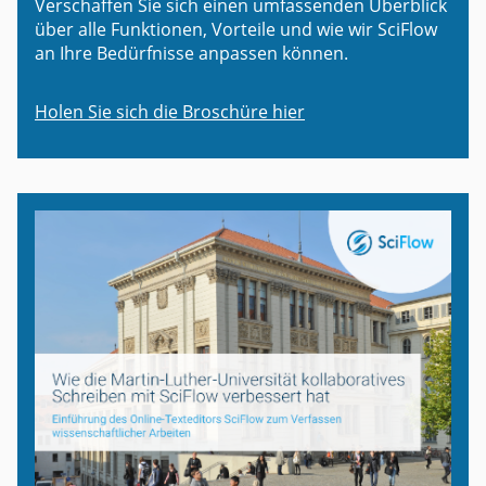
Verschaffen Sie sich einen umfassenden Überblick
über alle Funktionen, Vorteile und wie wir SciFlow
an Ihre Bedürfnisse anpassen können.
Holen Sie sich die Broschüre hier