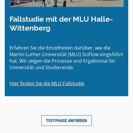
Fallstudie mit der MLU Halle-
Wittenberg
Erfahren Sie die Einzelheiten darüber, wie die
Martin-Luther-Universität (MLU) SciFlow eingeführt
hat. Wir zeigen die Prozesse und Ergebnisse für
Universität und Studierende.
Hier finden Sie die MLU-Fallstudie
TESTPHASE ANFORDEN