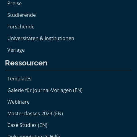
Preise
Studierende
Forschende
Universitäten & Institutionen
Verlage
Ressourcen
Templates
Galerie für Journal-Vorlagen (EN)
Webinare
Masterclasses 2023 (EN)
Case Studies (EN)
Dokumentation & Hilfe