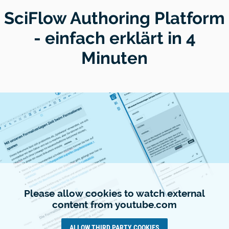
SciFlow Authoring Platform
- einfach erklärt in 4
Minuten
Please allow cookies to watch external
content from youtube.com
ALLOW THIRD PARTY COOKIES