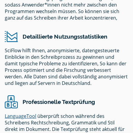
sodass Anwender*innen nicht mehr zwischen den
Programmen wechseln müssen. So können sie sich
ganz auf das Schreiben ihrer Arbeit konzentrieren,
Detaillierte Nutzungsstatistiken
SciFlow hilft Ihnen, anonymisierte, datengesteuerte
Einblicke in den Schreibprozess zu gewinnen und
damit typische Probleme zu identifizieren, So kann der
Prozess optimiert und die Firschung verbessert
werden. Alle Daten sind dabei vollständig anonymisiert
und liegen auf Servern in Deutschland.
Professionelle Textprüfung
LanguageTool
überprüft schon während des
Schreibens Rechtschreibung, Grammatik und Stil
direkt im Dokument. Die Textprüfung steht aktuell für