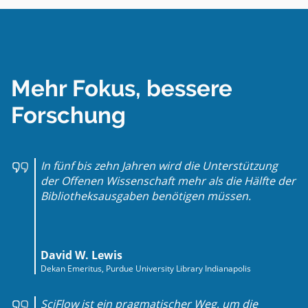
Mehr Fokus, bessere
Forschung
In fünf bis zehn Jahren wird die Unterstützung
der Offenen Wissenschaft mehr als die Hälfte der
Bibliotheksausgaben benötigen müssen.
David W. Lewis
Dekan Emeritus, Purdue University Library Indianapolis
SciFlow ist ein pragmatischer Weg, um die