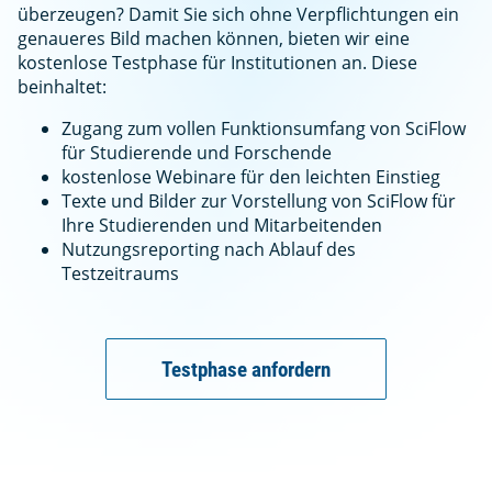
überzeugen? Damit Sie sich ohne Verpflichtungen ein
genaueres Bild machen können, bieten wir eine
kostenlose Testphase für Institutionen an. Diese
beinhaltet:
Zugang zum vollen Funktionsumfang von SciFlow
für Studierende und Forschende
kostenlose Webinare für den leichten Einstieg
Texte und Bilder zur Vorstellung von SciFlow für
Ihre Studierenden und Mitarbeitenden
Nutzungsreporting nach Ablauf des
Testzeitraums
Testphase anfordern