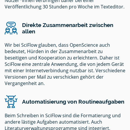
Nutzer*innen verbringen daher bei einer
Veröffentlichung 30 Stunden pro Woche im Texteditor.
Direkte Zusammenarbeit zwischen
allen
Wir bei SciFlow glauben, dass OpenScience auch
bedeutet, Hürden in der Zusammenarbeit zu
beseitigen und Kooperation zu erleichtern. Daher ist
SciFlow eine zentrale Anwendung, die von jedem Gerät
mit einer Internetverbindung nutzbar ist. Verschiedene
Versionen per Mail zu verschicken gehört der
Vergangenheit an.
Automatisierung von Routineaufgaben
Beim Schreiben in SciFlow sind die Formatierung und
andere lästige Aufgaben automatisiert. Auch
Literaturverwaltungsprogramme sind integriert,