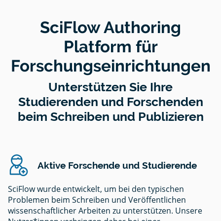
SciFlow Authoring
Platform für
Forschungseinrichtungen
Unterstützen Sie Ihre
Studierenden und Forschenden
beim Schreiben und Publizieren
Aktive Forschende und Studierende
SciFlow wurde entwickelt, um bei den typischen
Problemen beim Schreiben und Veröffentlichen
wissenschaftlicher Arbeiten zu unterstützen. Unsere