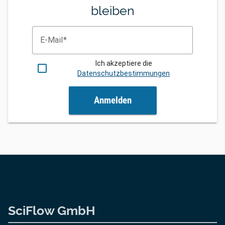
bleiben
E-Mail
Ich akzeptiere die
Datenschutzbestimmungen
Anmelden
SciFlow GmbH