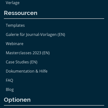
Verlage
Ressourcen
Templates
Galerie für Journal-Vorlagen (EN)
Webinare
Masterclasses 2023 (EN)
Case Studies (EN)
Dokumentation & Hilfe
FAQ
Blog
Optionen