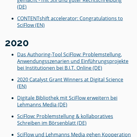
(DE)
CONTENTshift accelerator: Congratulations to
SciFlow (EN)
2020
Das Authoring-Tool SciFlow: Problemstellung,
Anwendungsszenarien und Einführungsprojekte
bei Institutionen bei B.I.T. Online (DE)
2020 Catalyst Grant Winners at Digital Science
(EN)
Digitale Bibliothek mit SciFlow erweitern bei
Lehmanns Media (DE)
SciFlow: Problemstellung & kollaboratives
Schreiben im Börsenblatt (DE)
SciFlow und Lehmanns Media gehen Kooperation