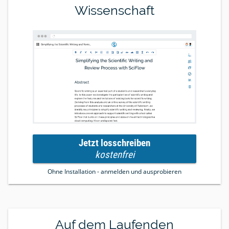
Wissenschaft
Jetzt losschreiben
kostenfrei
Ohne Installation - anmelden und ausprobieren
Auf dem Laufenden