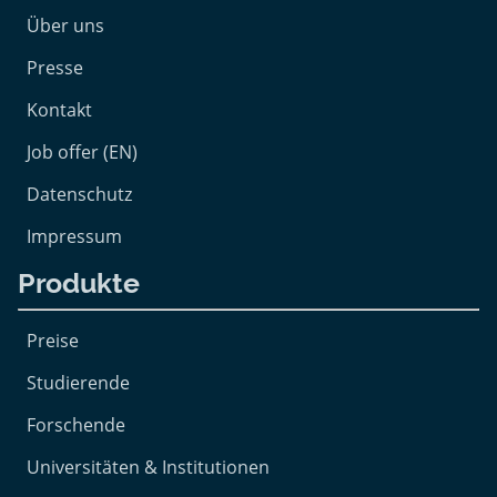
Über uns
Presse
Kontakt
Job offer (EN)
Datenschutz
Impressum
Produkte
Preise
Studierende
Forschende
Universitäten & Institutionen