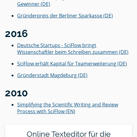
Gewinner (DE)
Gründerpreis der Berliner Sparkasse (DE)
2016
Deutsche Startups - SciFlow bringt
Wissenschaftler beim Schreiben zusammen (DE)
SciFlow erhält Kapital für Teamerweiterung (DE)
Gründerstadt Magdeburg (DE)
2010
Simplifying the Scientific Writing and Review
Process with SciFlow (EN)
Online Texteditor für die