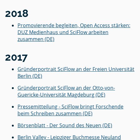
2018
Promovierende begleiten, Open Access stärken:
DUZ Medienhaus und SciFlow arbeiten
zusammen (DE)
2017
Gründerportrait SciFlow an der Freien Universität
Berlin (DE)
Gründerportrait SciFlow an der Otto-von-
Guericke-Universität Magdeburg (DE)
Pressemitteilung - SciFlow bringt Forschende
beim Schreiben zusammen (DE)
Börsenblatt - Der Sound des Neuen (DE)
Berlin Valley - Leipziger Buchmesse Neuland