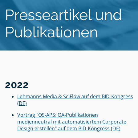
Presseartikel und
Publikationen
2022
Lehmanns Media & SciFlow auf dem BID-Kongress
(DE)
Vortrag "OS-APS: OA-Publikationen
medienneutral mit automatisiertem Corporate
Design erstellen" auf dem BID-Kongress (DE)