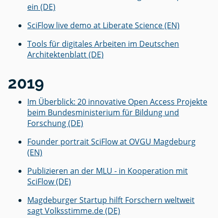
ein (DE)
SciFlow live demo at Liberate Science (EN)
Tools für digitales Arbeiten im Deutschen
Architektenblatt (DE)
2019
Im Überblick: 20 innovative Open Access Projekte
beim Bundesministerium für Bildung und
Forschung (DE)
Founder portrait SciFlow at OVGU Magdeburg
(EN)
Publizieren an der MLU - in Kooperation mit
SciFlow (DE)
Magdeburger Startup hilft Forschern weltweit
sagt Volksstimme.de (DE)