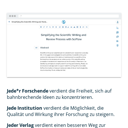
Jede*r Forschende
verdient die Freiheit, sich auf
bahnbrechende Ideen zu konzentrieren.
Jede Institution
verdient die Möglichkeit, die
Qualität und Wirkung ihrer Forschung zu steigern.
Jeder Verlag
verdient einen besseren Weg zur