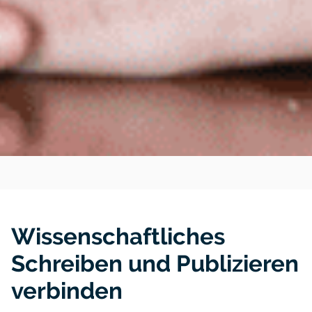
Wissenschaftliches
Schreiben und Publizieren
verbinden