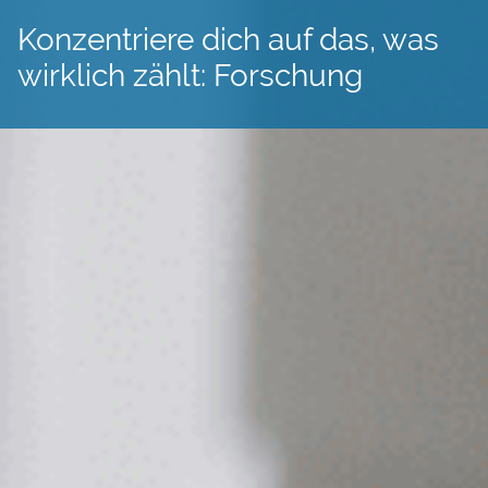
Konzentriere dich auf das, was
wirklich zählt: Forschung