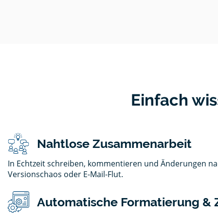
Einfach wis
Nahtlose Zusammenarbeit
In Echtzeit schreiben, kommentieren und Änderungen na
Versionschaos oder E-Mail-Flut.
Automatische Formatierung & Z