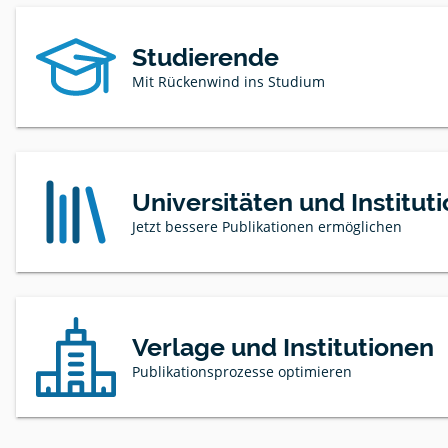
Studierende
Mit Rückenwind ins Studium
Universitäten und Institut
Jetzt bessere Publikationen ermöglichen
Verlage und Institutionen
Publikationsprozesse optimieren