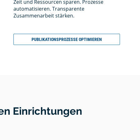
Zeit und Ressourcen sparen. Prozesse
automatisieren. Transparente
Zusammenarbeit stärken.
PUBLIKATIONSPROZESSE OPTIMIEREN
n Einrichtungen