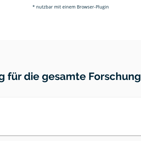
* nutzbar mit einem Browser-Plugin
g für die gesamte Forschu