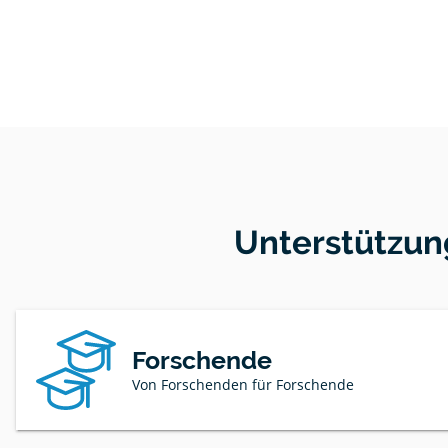
Unterstützun
Forschende
Von Forschenden für Forschende