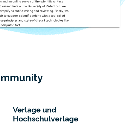
Community
Verlage und
Hochschulverlage