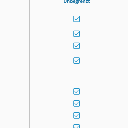
Unbegrenzt