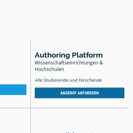
Authoring Platform
Wissenschaftseinrichtungen &
Hochschulen
Alle Studierende und Forschende
ANGEBOT ANFORDERN