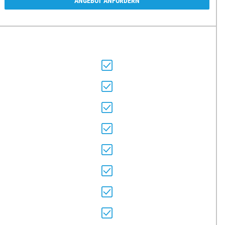
ANGEBOT ANFORDERN