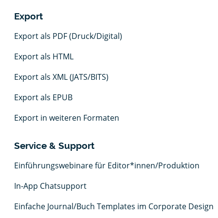
Export
Export als PDF (Druck/Digital)
Export als HTML
Export als XML (JATS/BITS)
Export als EPUB
Export in weiteren Formaten
Service & Support
Einführungswebinare für Editor*innen/Produktion
In-App Chatsupport
Einfache Journal/Buch Templates im Corporate Design