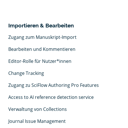
Importieren & Bearbeiten
Zugang zum Manuskript-Import
Bearbeiten und Kommentieren
Editor-Rolle für Nutzer*innen
Change Tracking
Zugang zu SciFlow Authoring Pro Features
Access to AI reference detection service
Verwaltung von Collections
Journal Issue Management