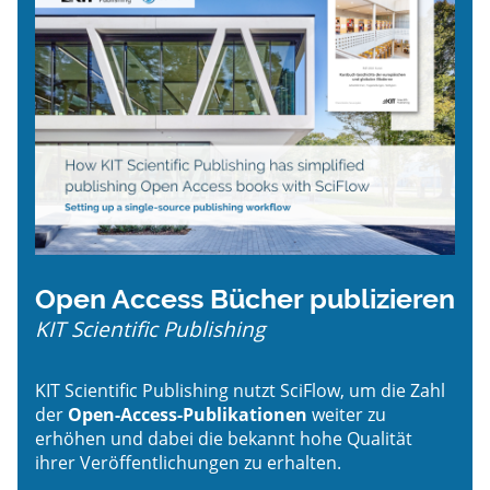
Open Access Bücher publizieren
KIT Scientific Publishing
KIT Scientific Publishing nutzt SciFlow, um die Zahl
der
Open-Access-Publikationen
weiter zu
erhöhen und dabei die bekannt hohe Qualität
ihrer Veröffentlichungen zu erhalten.