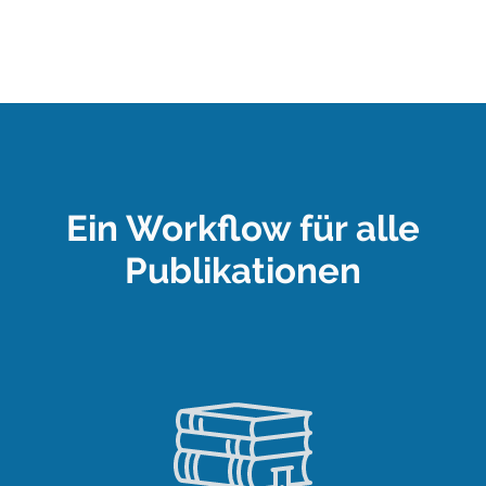
Ein Workflow für alle
Publikationen