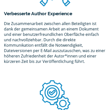
Verbesserte Author Experience
Die Zusammenarbeit zwischen allen Beteiligten ist
dank der gemeinsamen Arbeit an einem Dokument
und einer benutzerfreundlichen Oberfläche einfach
und nachvollziehbar. Durch die direkte
Kommunikation entfällt die Notwendigkeit,
Dateiversionen per E-Mail auszutauschen, was zu einer
höheren Zufriedenheit der Autor*innen und einer
kürzeren Zeit bis zur Veröffentlichung führt.