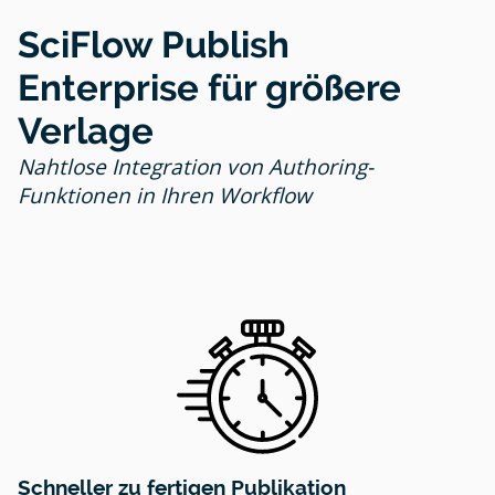
SciFlow Publish
Enterprise für größere
Verlage
Nahtlose Integration von Authoring-
Funktionen in Ihren Workflow
Schneller zu fertigen Publikation