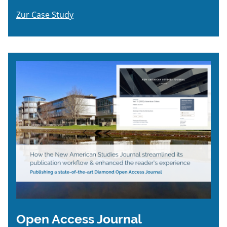
Zur Case Study
Open Access Journal