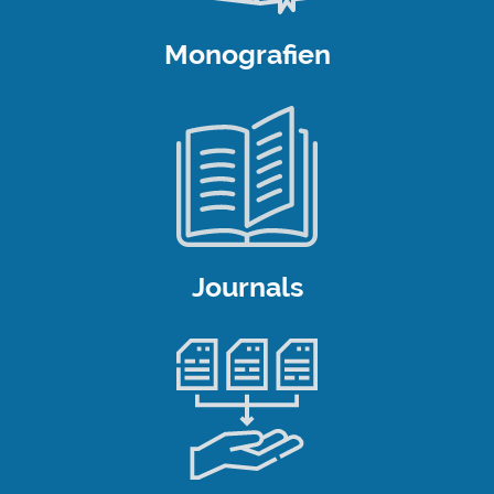
Monografien
Journals