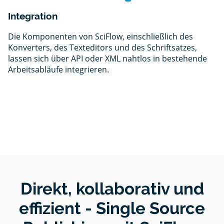
Integration
Die Komponenten von SciFlow, einschließlich des
Konverters, des Texteditors und des Schriftsatzes,
lassen sich über API oder XML nahtlos in bestehende
Arbeitsabläufe integrieren.
Direkt, kollaborativ und
effizient - Single Source