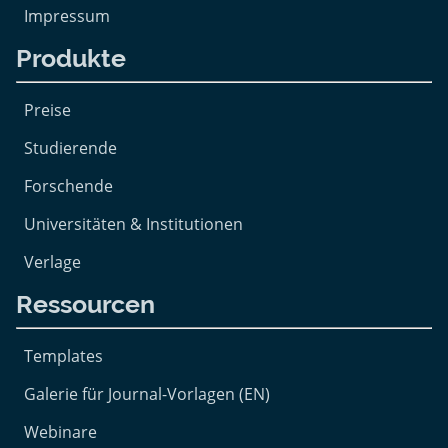
Impressum
Produkte
Preise
Studierende
Forschende
Universitäten & Institutionen
Verlage
Ressourcen
Templates
Galerie für Journal-Vorlagen (EN)
Webinare