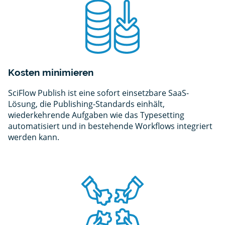
Kosten minimieren
SciFlow Publish ist eine sofort einsetzbare SaaS-
Lösung, die Publishing-Standards einhält,
wiederkehrende Aufgaben wie das Typesetting
automatisiert und in bestehende Workflows integriert
werden kann.