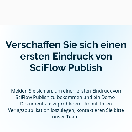
Verschaffen Sie sich einen
ersten Eindruck von
SciFlow Publish
Melden Sie sich an, um einen ersten Eindruck von
SciFlow Publish zu bekommen und ein Demo-
Dokument auszuprobieren. Um mit Ihren
Verlagspublikation loszulegen, kontaktieren Sie bitte
unser Team.