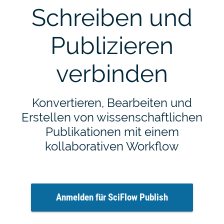
Schreiben und
Publizieren
verbinden
Konvertieren, Bearbeiten und
Erstellen von wissenschaftlichen
Publikationen mit einem
kollaborativen Workflow
Anmelden für SciFlow Publish