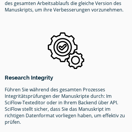
des gesamten Arbeitsablaufs die gleiche Version des
Manuskripts, um ihre Verbesserungen vorzunehmen.
Research Integrity
Führen Sie während des gesamten Prozesses
Integritätsprüfungen der Manuskripte durch: Im
SciFlow-Texteditor oder in Ihrem Backend über API.
SciFlow stellt sicher, dass Sie das Manuskript im
richtigen Datenformat vorliegen haben, um effektiv zu
prüfen.