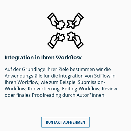
Integration in Ihren Workflow
Auf der Grundlage Ihrer Ziele bestimmen wir die
Anwendungsfälle für die Integration von SciFlow in
Ihren Workflow, wie zum Beispiel Submission-
Workflow, Konvertierung, Editing-Workflow, Review
oder finales Proofreading durch Autor*innen.
KONTAKT AUFNEHMEN