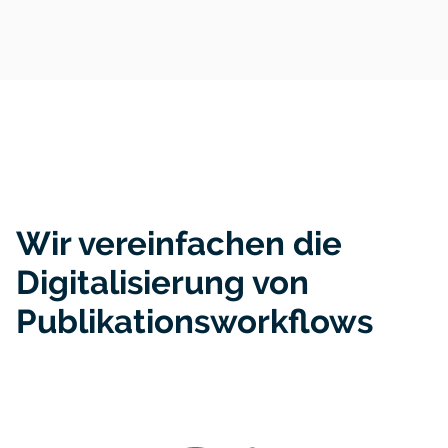
Wir vereinfachen die
Digitalisierung von
Publikationsworkflows