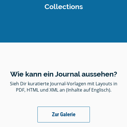
Collections
Wie kann ein Journal aussehen?
Sieh Dir kuratierte Journal-Vorlagen mit Layouts in
PDF, HTML und XML an (Inhalte auf Englisch).
Zur Galerie