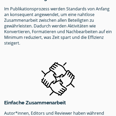
Im Publikationsprozess werden Standards von Anfang
an konsequent angewendet, um eine nahtlose
Zusammenarbeit zwischen allen Beteiligten zu
gewährleisten. Dadurch werden Aktivitäten wie
Konvertieren, Formatieren und Nachbearbeiten auf ein
Minimum reduziert, was Zeit spart und die Effizienz
steigert.
Einfache Zusammenarbeit
Autor*innen, Editors und Reviewer haben während