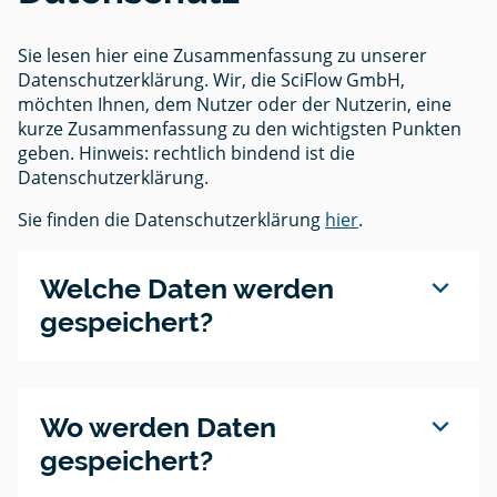
Sie lesen hier eine Zusammenfassung zu unserer
Datenschutzerklärung. Wir, die SciFlow GmbH,
möchten Ihnen, dem Nutzer oder der Nutzerin, eine
kurze Zusammenfassung zu den wichtigsten Punkten
geben. Hinweis: rechtlich bindend ist die
Datenschutzerklärung.
Sie finden die Datenschutzerklärung
hier
.
expand_more
Welche Daten werden
gespeichert?
expand_more
Wo werden Daten
gespeichert?