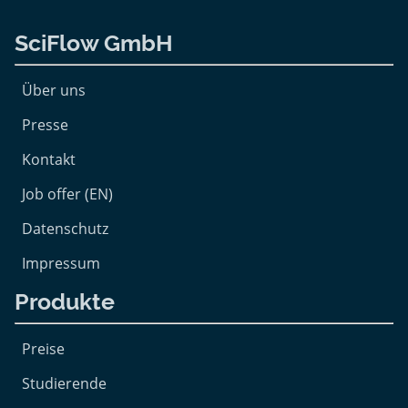
SciFlow GmbH
Über uns
Presse
Kontakt
Job offer (EN)
Datenschutz
Impressum
Produkte
Preise
Studierende