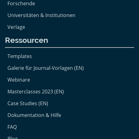
Forschende
Universitäten & Institutionen
Verlage
Ressourcen
Templates
Galerie für Journal-Vorlagen (EN)
Webinare
Masterclasses 2023 (EN)
Case Studies (EN)
Dokumentation & Hilfe
FAQ
Blog