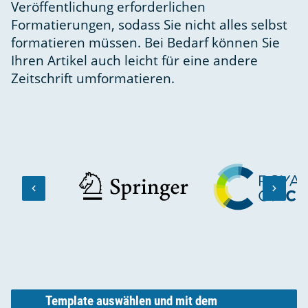
Veröffentlichung erforderlichen
Formatierungen, sodass Sie nicht alles selbst
formatieren müssen. Bei Bedarf können Sie
Ihren Artikel auch leicht für eine andere
Zeitschrift umformatieren.
keyboard_arrow_left
keyboard_arrow_right
PREVIOUS
NEXT
SLIDE
SLIDE
Template auswählen und mit dem