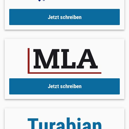
Jetzt schreiben
Jetzt schreiben