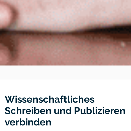
Wissenschaftliches
Schreiben und Publizieren
verbinden