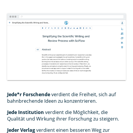
Jede*r Forschende
verdient die Freiheit, sich auf
bahnbrechende Ideen zu konzentrieren.
Jede Institution
verdient die Möglichkeit, die
Qualität und Wirkung ihrer Forschung zu steigern.
Jeder Verlag
verdient einen besseren Weg zur