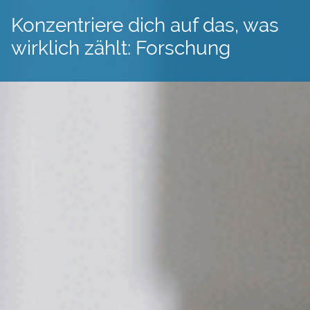
Konzentriere dich auf das, was
wirklich zählt: Forschung