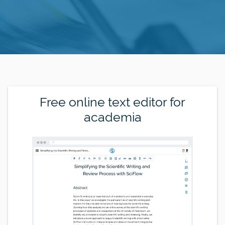
Free online text editor for
academia