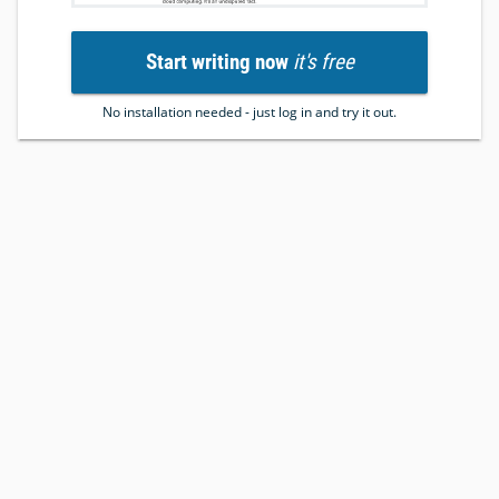
Start writing now
it's free
No installation needed - just log in and try it out.