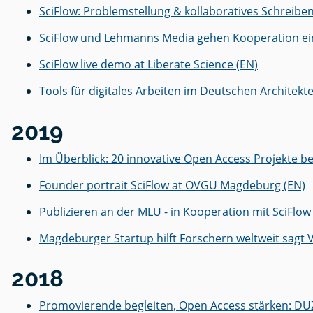
SciFlow: Problemstellung & kollaboratives Schreiben
SciFlow und Lehmanns Media gehen Kooperation ei
SciFlow live demo at Liberate Science (EN)
Tools für digitales Arbeiten im Deutschen Architekte
2019
Im Überblick: 20 innovative Open Access Projekte 
Founder portrait SciFlow at OVGU Magdeburg (EN)
Publizieren an der MLU - in Kooperation mit SciFlow
Magdeburger Startup hilft Forschern weltweit sagt 
2018
Promovierende begleiten, Open Access stärken: D