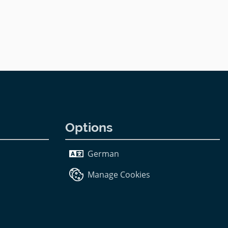
Options
German
Manage Cookies